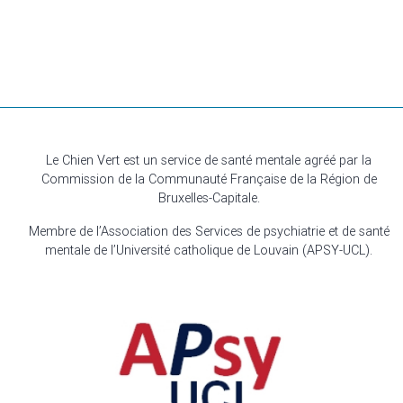
Le Chien Vert est un service de santé mentale agréé par la
Commission de la Communauté Française de la Région de
Bruxelles-Capitale.
Membre de l’Association des Services de psychiatrie et de santé
mentale de l’Université catholique de Louvain (APSY-UCL).