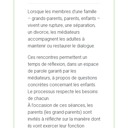
Lorsque les membres d’une famille
– grands-parents, parents, enfants –
vivent une rupture, une séparation,
un divorce, les médiateurs
accompagnent les adultes à
maintenir ou restaurer le dialogue.
Ces rencontres permettent un
temps de réflexion, dans un espace
de parole garanti par les
médiateurs, à propos de questions
concrètes concernant les enfants.
Le processus respecte les besoins
de chacun.
À l’occasion de ces séances, les
parents (les grand-parents) sont
invités à réfléchir sur la manière dont
ils vont exercer leur fonction