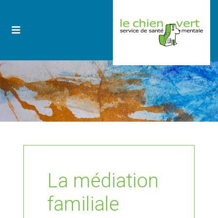
La médiation
familiale