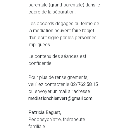
parentale (grand-parentale) dans le
cadre de la séparation.
Les accords dégagés au terme de
la médiation peuvent faire l’objet
d’un écrit signé par les personnes
impliquées.
Le contenu des séances est
confidentiel.
Pour plus de renseignements,
veuillez contacter le
02/762.58.15
ou envoyer un mail à l’adresse
mediationchienvert@gmail.com
Patricia Baguet,
Pédopsychiatre, thérapeute
familiale