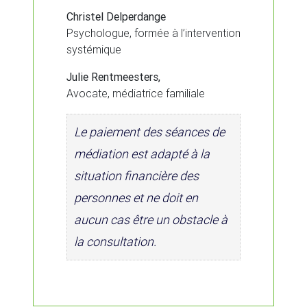
Christel Delperdange
Psychologue, formée à l’intervention
systémique
Julie Rentmeesters,
Avocate, médiatrice familiale
Le paiement des séances de
médiation est adapté à la
situation financière des
personnes et ne doit en
aucun cas être un obstacle à
la consultation.