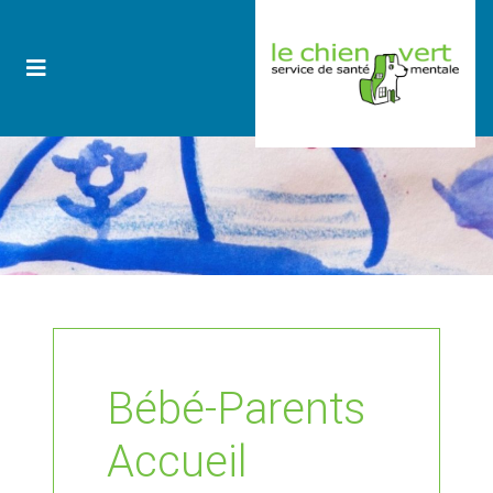
Bébé-Parents
Accueil