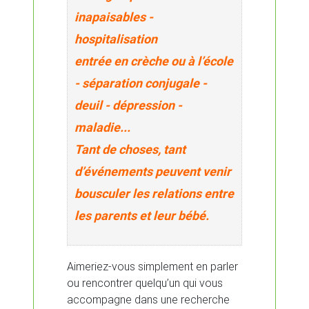
inapaisables -
hospitalisation
entrée en crèche ou à l’école
- séparation conjugale -
deuil - dépression -
maladie...
Tant de choses, tant
d’événements peuvent venir
bousculer les relations entre
les parents et leur bébé.
Aimeriez-vous simplement en parler
ou rencontrer quelqu’un qui vous
accompagne dans une recherche