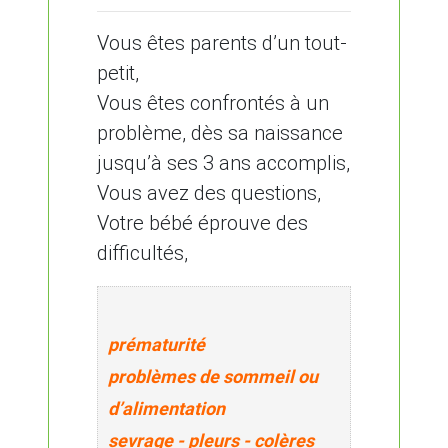
Vous êtes parents d’un tout-
petit,
Vous êtes confrontés à un
problème, dès sa naissance
jusqu’à ses 3 ans accomplis,
Vous avez des questions,
Votre bébé éprouve des
difficultés,
prématurité
problèmes de sommeil ou
d’alimentation
sevrage - pleurs - colères