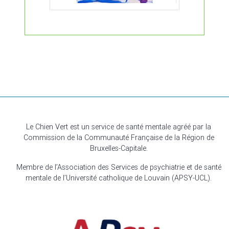
Le Chien Vert est un service de santé mentale agréé par la
Commission de la Communauté Française de la Région de
Bruxelles-Capitale.
Membre de l’Association des Services de psychiatrie et de santé
mentale de l’Université catholique de Louvain (APSY-UCL).