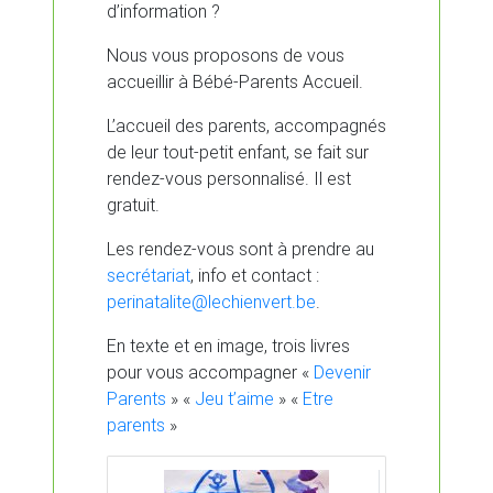
d’information ?
Nous vous proposons de vous
accueillir à Bébé-Parents Accueil.
L’accueil des parents, accompagnés
de leur tout-petit enfant, se fait sur
rendez-vous personnalisé. Il est
gratuit.
Les rendez-vous sont à prendre au
secrétariat
, info et contact :
perinatalite@lechienvert.be
.
En texte et en image, trois livres
pour vous accompagner «
Devenir
Parents
» «
Jeu t’aime
» «
Etre
parents
»